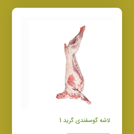
لاشه گوسفندی گرید 1