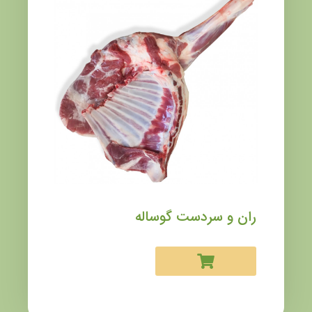
ران و سردست گوساله