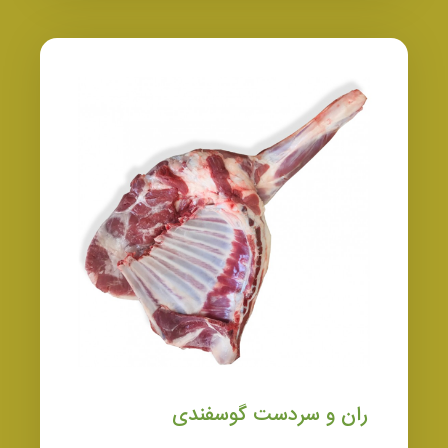
ران و سردست گوسفندی