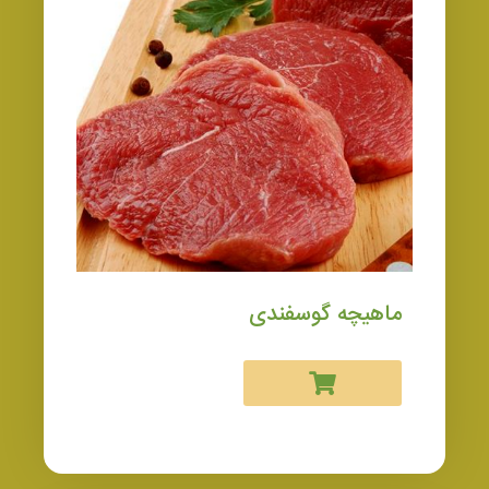
ماهیچه گوسفندی