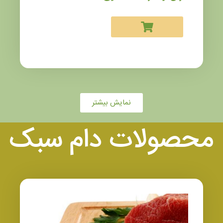
نمایش بیشتر
محصولات دام سبک