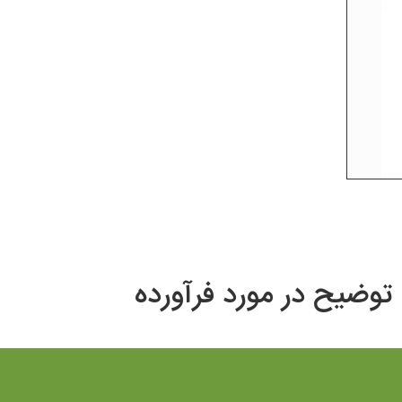
توضیح در مورد فرآورده