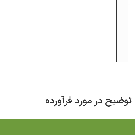
توضیح در مورد فرآورده