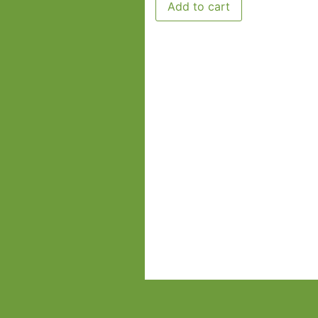
Add to cart